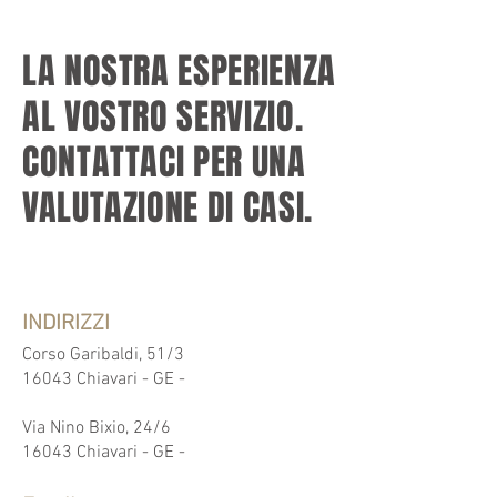
LA NOSTRA ESPERIENZA
AL VOSTRO SERVIZIO.
CONTATTACI PER UNA
VALUTAZIONE DI CASI.
INDIRIZZI
Corso Garibaldi, 51/3
16043 Chiavari - GE -
Via Nino Bixio, 24/6
16043 Chiavari - GE -